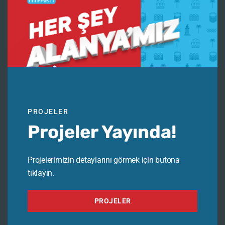
PROJELER
Projeler Yayında!
Projelerimizin detaylarını görmek için butona
tıklayın.
PROJELER