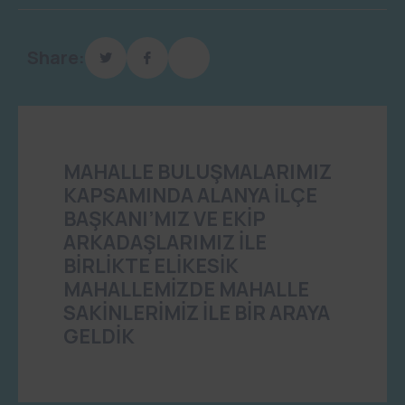
Share:
MAHALLE BULUŞMALARIMIZ
KAPSAMINDA ALANYA İLÇE
BAŞKANI’MIZ VE EKİP
ARKADAŞLARIMIZ İLE
BİRLİKTE ELİKESİK
MAHALLEMİZDE MAHALLE
SAKİNLERİMİZ İLE BİR ARAYA
GELDİK