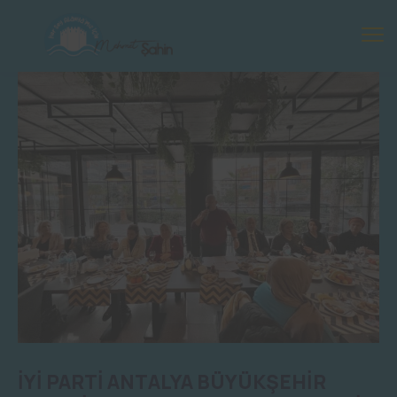
İYİ PARTİ ANTALYA BÜYÜKŞEHİR