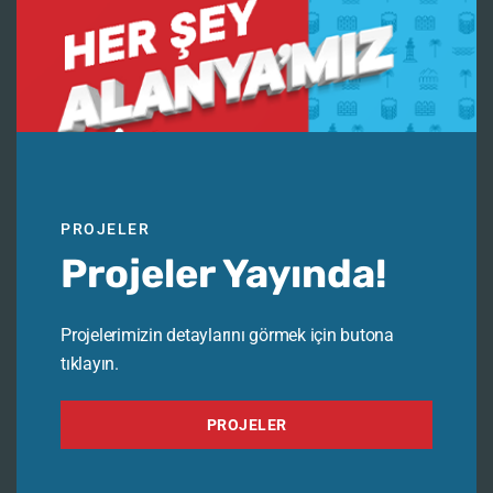
PROJELER
Projeler Yayında!
Projelerimizin detaylarını görmek için butona
tıklayın.
PROJELER