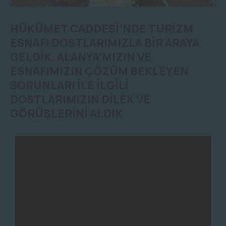
HÜKÜMET CADDESİ’NDE TURİZM
ESNAFI DOSTLARIMIZLA BİR ARAYA
GELDİK. ALANYA’MIZIN VE
ESNAFIMIZIN ÇÖZÜM BEKLEYEN
SORUNLARI İLE İLGİLİ
DOSTLARIMIZIN DİLEK VE
GÖRÜŞLERİNİ ALDIK