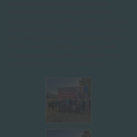
mahallemizdeki düğünlerde değil, cenazelerde de
aramızda acımızı paylaştı. İhtiyaç olsun olmasın her
zaman yanımızda oldu. İstihdam ettiği doktor ve sağladığı
ambulanslar ile yaylalarımızda sağlık hizmetini ayağımıza
getirdi. Kötü günde bize sarıldı, iyi günde güven verdi. Bize
her zaman umut verdi. Bizde her şartta onun yanında
olduğumuzu göstermek istedik. Böyle güzel bir sürpriz
yaptık” sözleri için kendilerine teşekkür ederiz.