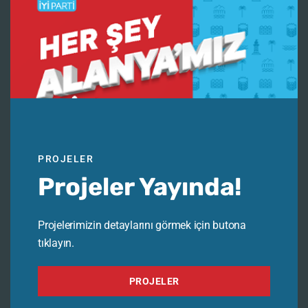
PROJELER
Projeler Yayında!
Projelerimizin detaylarını görmek için butona
tıklayın.
PROJELER