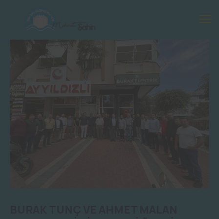
BURAK TUNÇ VE AHMET MALAN