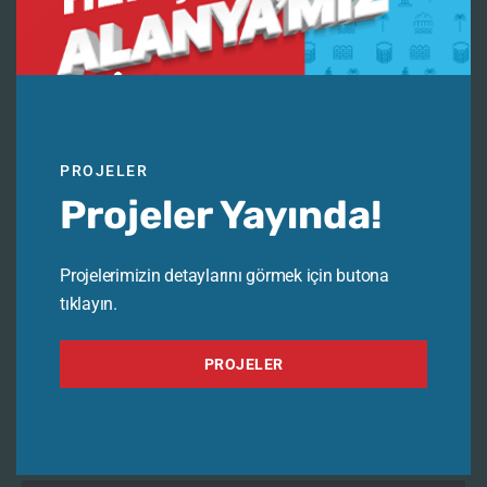
PROJELER
Projeler Yayında!
Projelerimizin detaylarını görmek için butona
tıklayın.
PROJELER