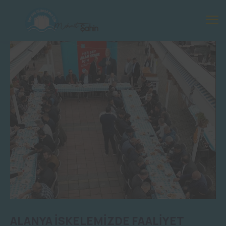
ALANYA İSKELEMİZDE FAALİYET