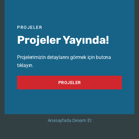
PROJELER
Projeler Yayında!
Projelerimizin detaylarını görmek için butona
tıklayın.
PROJELER
Anasayfada Devam Et