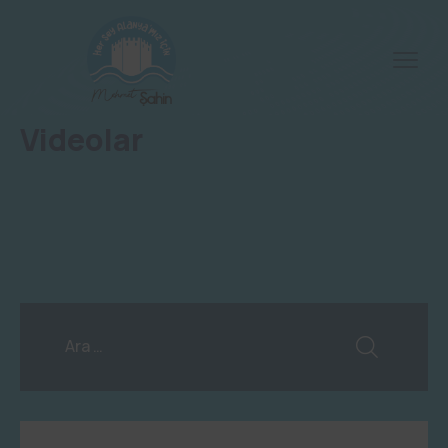
Videolar