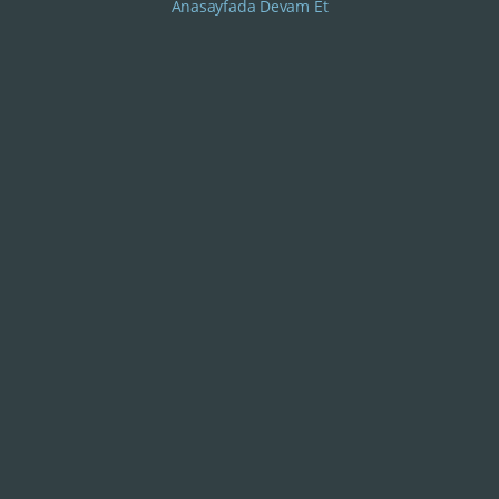
Anasayfada Devam Et