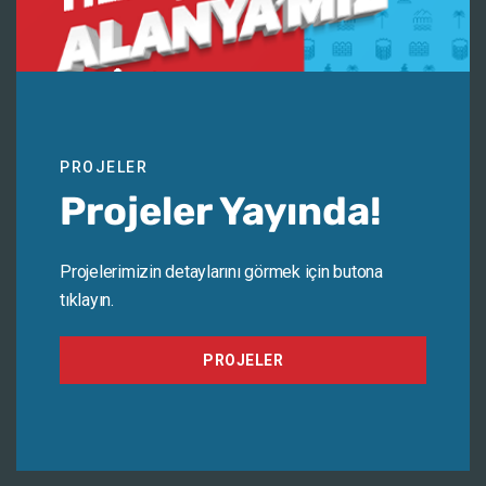
PROJELER
Projeler Yayında!
Projelerimizin detaylarını görmek için butona
tıklayın.
PROJELER